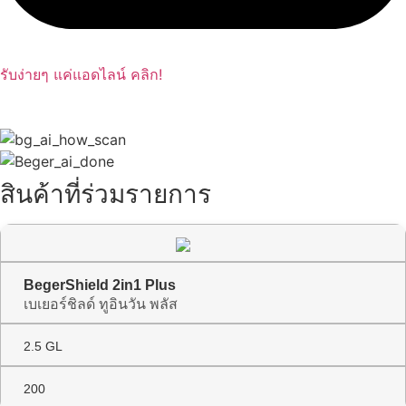
รับง่ายๆ แค่แอดไลน์ คลิก!
สินค้าที่ร่วมรายการ
BegerShield 2in1 Plus
เบเยอร์ชิลด์ ทูอินวัน พลัส
2.5 GL
200