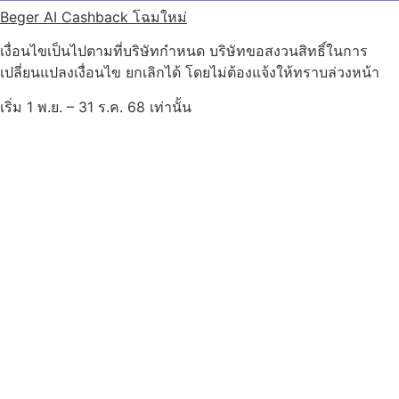
Beger AI Cashback โฉมใหม่
เงื่อนไขเป็นไปตามที่บริษัทกำหนด บริษัทขอสงวนสิทธิ์ในการ
เปลี่ยนแปลงเงื่อนไข ยกเลิกได้ โดยไม่ต้องแจ้งให้ทราบล่วงหน้า
เริ่ม 1 พ.ย. – 31 ร.ค. 68 เท่านั้น